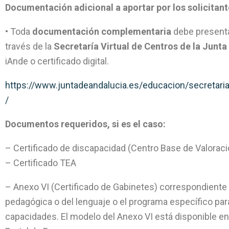
Documentación adicional a aportar por los solicitan
• Toda
documentación complementaria
debe presentar
través de la
Secretaría Virtual de Centros de la Junta
iAnde o certificado digital.
https://www.juntadeandalucia.es/educacion/secretari
/
Documentos requeridos, si es el caso:
– Certificado de discapacidad (Centro Base de Valoraci
– Certificado TEA
– Anexo VI (Certificado de Gabinetes) correspondiente
pedagógica o del lenguaje o el programa específico par
capacidades. El modelo del Anexo VI está disponible en 