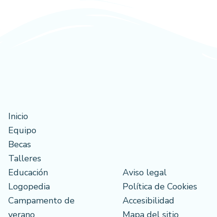
Inicio
Equipo
Becas
Talleres
Educación
Aviso legal
Logopedia
Política de Cookies
Campamento de
Accesibilidad
verano
Mapa del sitio