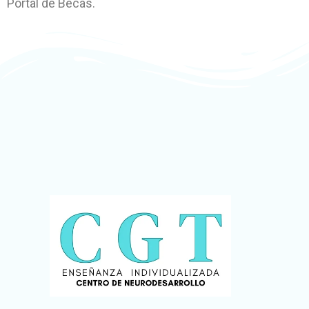
Portal de Becas.