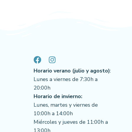
Horario verano (julio y agosto)
:
Lunes a viernes de 7:30h a
20:00h
Horario de invierno:
Lunes, martes y viernes de
10:00h a 14:00h
Miércoles y jueves de 11:00h a
13:00h