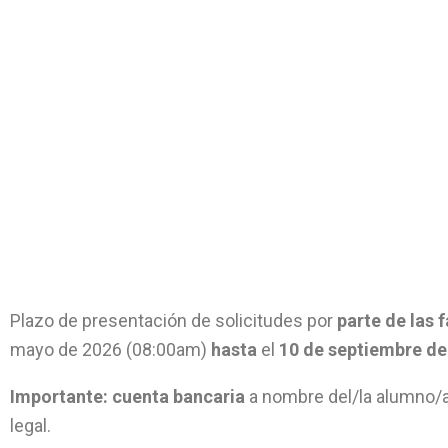
Plazo de presentación de solicitudes por
parte de las 
mayo de 2026 (08:00am)
hasta
el
10 de septiembre de
Importante:
cuenta bancaria
a nombre del/la alumno/a
legal.