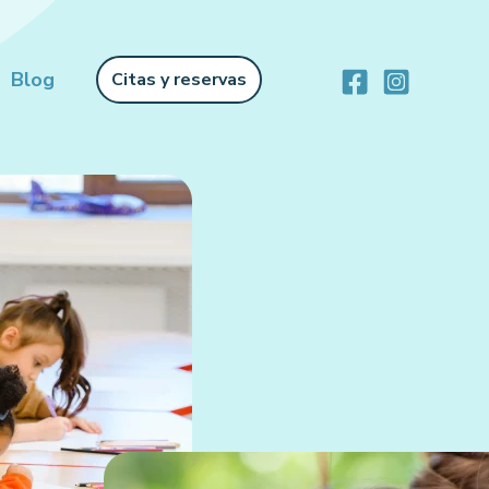
Blog
Citas y reservas