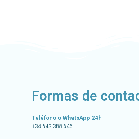
Formas de conta
Teléfono o WhatsApp 24h
+34 643 388 646