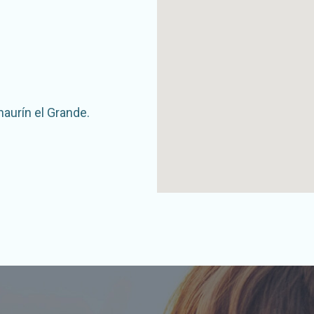
haurín el Grande.