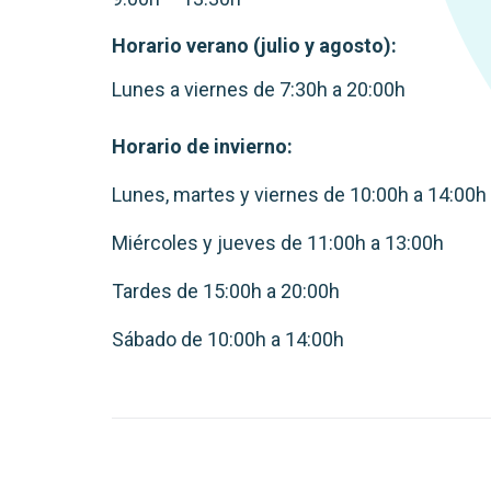
Horario verano (julio y agosto):
Lunes a viernes de 7:30h a 20:00h
Horario de invierno:
Lunes, martes y viernes de 10:00h a 14:00h
Miércoles y jueves de 11:00h a 13:00h
Tardes de 15:00h a 20:00h
Sábado de 10:00h a 14:00h