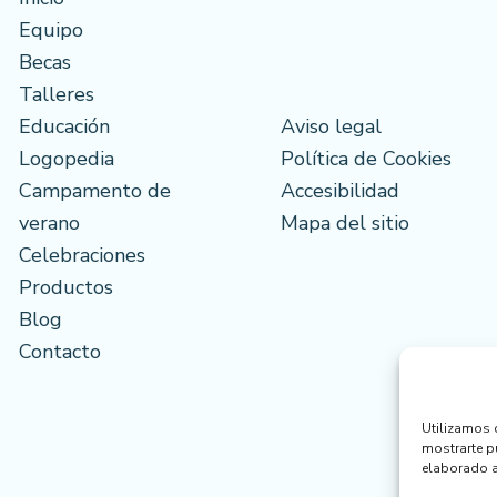
Equipo
Becas
Talleres
Educación
Aviso legal
Logopedia
Política de Cookies
Campamento de
Accesibilidad
verano
Mapa del sitio
Celebraciones
Productos
Blog
Contacto
Utilizamos c
mostrarte pu
elaborado a